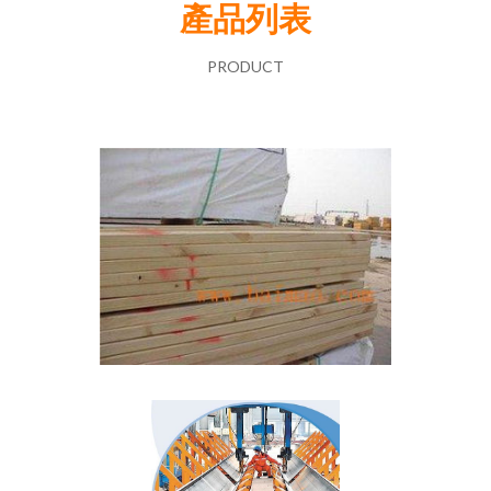
產品列表
PRODUCT