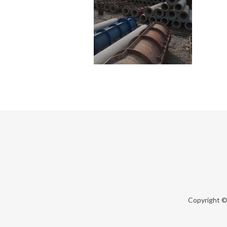
Copyright 